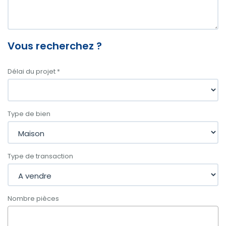
Vous recherchez ?
Délai du projet
*
Type de bien
Type de transaction
Nombre pièces