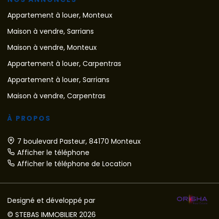
Appartement à louer, Monteux
Maison à vendre, Sarrians
Maison à vendre, Monteux
Appartement à louer, Carpentras
Appartement à louer, Sarrians
Maison à vendre, Carpentras
À PROPOS
7 boulevard Pasteur, 84170 Monteux
Afficher le téléphone
Afficher le téléphone de Location
Designé et développé par
© STEBAS IMMOBILIER 2026