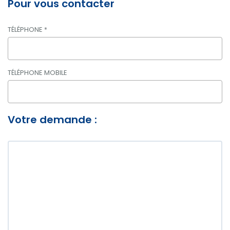
Pour vous contacter
TÉLÉPHONE
*
TÉLÉPHONE MOBILE
Votre demande :