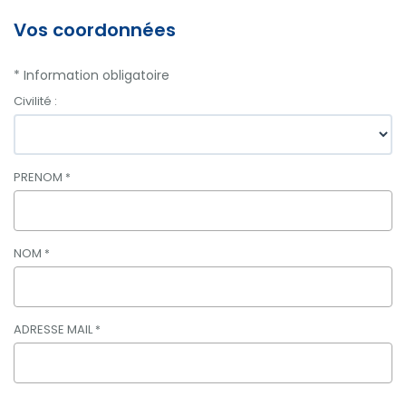
Vos coordonnées
* Information obligatoire
Civilité :
PRENOM
*
NOM
*
ADRESSE MAIL
*