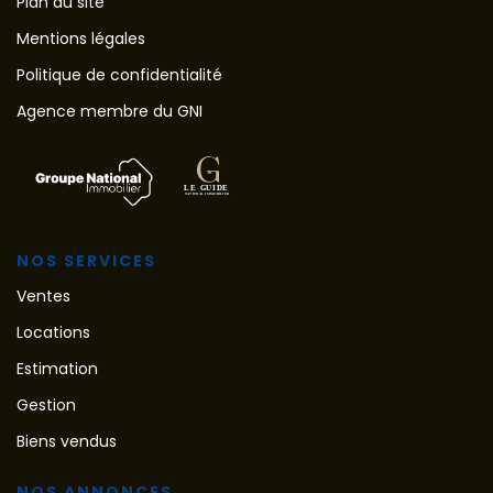
Plan du site
Mentions légales
Politique de confidentialité
Agence membre du GNI
NOS SERVICES
Ventes
Locations
Estimation
Gestion
Biens vendus
NOS ANNONCES