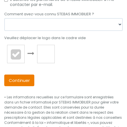
contacter par e-mail.
Comment avez-vous connu STEBAS IMMOBILIER ?
Veuillez déplacer le logo dans le cadre vide
Continuer
« Les informations recueillies sur ce formulaire sont enregistrées
dans un fichier informatisé par STEBAS IMMOBILIER pour gérer votre
demande de contact. Elles sont conservées pour la durée
nécessaire à la gestion de la relation client dans le respect des
prescriptions légales applicables et sont destinées à nos conseillers
Conformément à la loi « informatique et libertés », vous pouvez