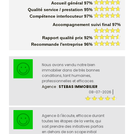
Accueil général 97%
Qualité service / prestation 95%
Compétence interlocuteur 97%
Accompagnement suivi final 97%
Rapport qualité prix 92%
Recommande l'entreprise 96%
Nous avons vendu notre bien
immobilier dans de très bonnes
conditions, tant humaines,
professionnelles et efficaces.
Agence :
STEBAS IMMOBILIER
08-07-2026
Agence à l'écoute, efficace durant
toutes les étapes de la vente, qui
sait prendre des initiatives parfois
en dehors de son scope initial