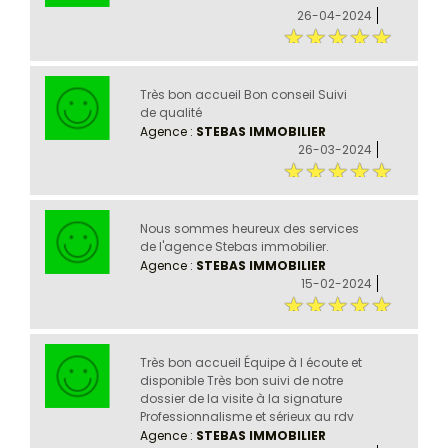
26-04-2024
Très bon accueil Bon conseil Suivi
de qualité
Agence :
STEBAS IMMOBILIER
26-03-2024
Nous sommes heureux des services
de l'agence Stebas immobilier.
Agence :
STEBAS IMMOBILIER
15-02-2024
Très bon accueil Équipe à l écoute et
disponible Très bon suivi de notre
dossier de la visite à la signature
Professionnalisme et sérieux au rdv
Agence :
STEBAS IMMOBILIER