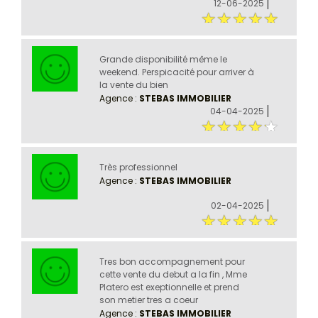
12-06-2025
Grande disponibilité même le
weekend. Perspicacité pour arriver à
la vente du bien
Agence :
STEBAS IMMOBILIER
04-04-2025
Très professionnel
Agence :
STEBAS IMMOBILIER
02-04-2025
Tres bon accompagnement pour
cette vente du debut a la fin , Mme
Platero est exeptionnelle et prend
son metier tres a coeur
Agence :
STEBAS IMMOBILIER