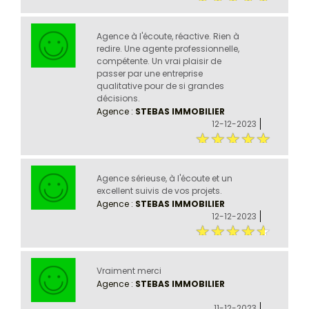
Agence à l'écoute, réactive. Rien à
redire. Une agente professionnelle,
compétente. Un vrai plaisir de
passer par une entreprise
qualitative pour de si grandes
décisions.
Agence :
STEBAS IMMOBILIER
12-12-2023
Agence sérieuse, à l'écoute et un
excellent suivis de vos projets.
Agence :
STEBAS IMMOBILIER
12-12-2023
Vraiment merci
Agence :
STEBAS IMMOBILIER
11-12-2023