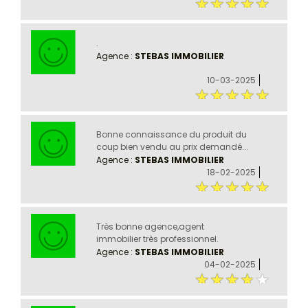
.
Agence :
STEBAS IMMOBILIER
10-03-2025
Bonne connaissance du produit du
coup bien vendu au prix demandé...
Agence :
STEBAS IMMOBILIER
18-02-2025
Très bonne agence,agent
immobilier très professionnel.
Agence :
STEBAS IMMOBILIER
04-02-2025