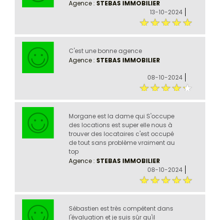
Agence :
STEBAS IMMOBILIER
13-10-2024
C'est une bonne agence
Agence :
STEBAS IMMOBILIER
08-10-2024
Morgane est la dame qui S'occupe
des locations est super elle nous à
trouver des locataires c'est occupé
de tout sans problème vraiment au
top
Agence :
STEBAS IMMOBILIER
08-10-2024
Sébastien est très compétent dans
l'évaluation et je suis sûr qu'il