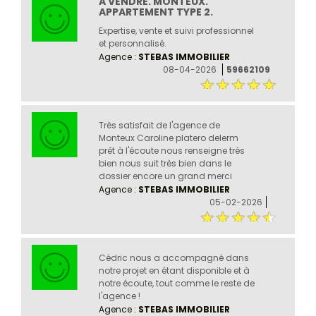
A VENDRE. MONTEUX.
APPARTEMENT TYPE 2.
Expertise, vente et suivi professionnel
et personnalisé.
Agence :
STEBAS IMMOBILIER
08-04-2026
59662109
Très satisfait de l'agence de
Monteux Caroline platero delerm
prêt à l'écoute nous renseigne très
bien nous suit très bien dans le
dossier encore un grand merci
Agence :
STEBAS IMMOBILIER
05-02-2026
Cédric nous a accompagné dans
notre projet en étant disponible et à
notre écoute, tout comme le reste de
l'agence !
Agence :
STEBAS IMMOBILIER