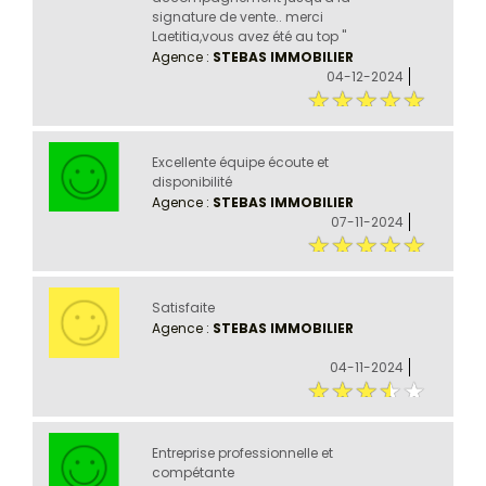
signature de vente.. merci
Laetitia,vous avez été au top ''
Agence :
STEBAS IMMOBILIER
04-12-2024
Excellente équipe écoute et
disponibilité
Agence :
STEBAS IMMOBILIER
07-11-2024
Satisfaite
Agence :
STEBAS IMMOBILIER
04-11-2024
Entreprise professionnelle et
compétante