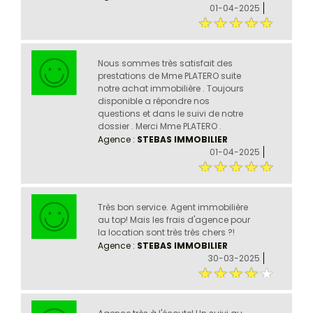
01-04-2025
Nous sommes très satisfait des
prestations de Mme PLATERO suite
notre achat immobilière . Toujours
disponible a répondre nos
questions et dans le suivi de notre
dossier . Merci Mme PLATERO .
Agence :
STEBAS IMMOBILIER
01-04-2025
Très bon service. Agent immobilière
au top! Mais les frais d'agence pour
la location sont très très chers ?!
Agence :
STEBAS IMMOBILIER
30-03-2025