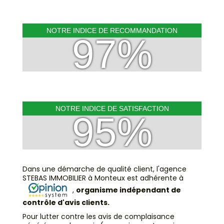
NOTRE INDICE DE RECOMMANDATION
97%
NOTRE INDICE DE SATISFACTION
95%
Dans une démarche de qualité client, l'agence
STEBAS IMMOBILIER à Monteux est adhérente à
,
organisme indépendant de
contrôle d'avis clients.
Pour lutter contre les avis de complaisance