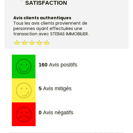
SATISFACTION
Avis clients authentiques
Tous les avis clients proviennent de
personnes ayant effectuées une
transaction avec STEBAS IMMOBILIER.
160
Avis positifs
5
Avis mitigés
0
Avis négatifs