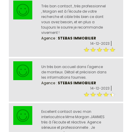
Très bon contact , très professionnel
, Morgan est à l'écoute de votre
recherche et cible très bien ce dont
vous avez besoin, et en plus a
toujours le sourire je recommande
vivement !
Agence :
STEBAS IMMOBILIER
14-12-2023
Un très bon accueil dans l'agence
de monteux. Détail et précision dans
les informations fournies.
Agence :
STEBAS IMMOBILIER
14-12-2023
Excellent contact avec mon
interlocutrice Mme Morgan JAMMES
très à l'écoute et réactive. Agence
sérieuse et professionnelle . Je