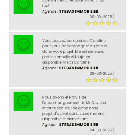
Agence très à l'écoute! Un suivi au
top!
Agence :
STEBAS IMMOBILIER
30-03-2025
Vous pouvez compter sur Caroline
pour vous accompagner au mieux
dans votre projet. Elle est sérieuse,
professionnelle et toujours
disponible. Merci Caroline
Agence :
STEBAS IMMOBILIER
29-03-2025
Nous avons été ravis de
l'accompagnement de Mr Ceysson
et toute son équipe dans notre
projet d'achat qui a su se montrer
disponible et bienveillant.
Agence :
STEBAS IMMOBILIER
24-03-2025