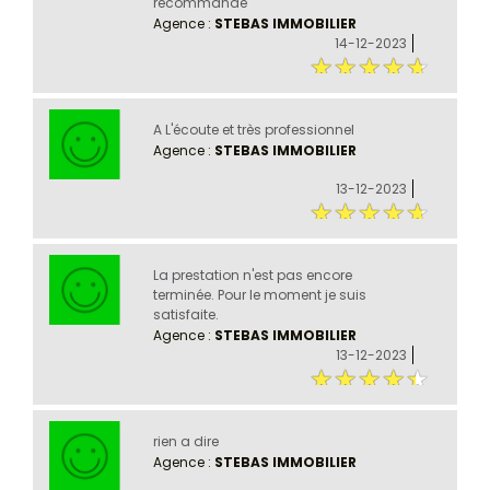
recommande
Agence :
STEBAS IMMOBILIER
14-12-2023
A L'écoute et très professionnel
Agence :
STEBAS IMMOBILIER
13-12-2023
La prestation n'est pas encore
terminée. Pour le moment je suis
satisfaite.
Agence :
STEBAS IMMOBILIER
13-12-2023
rien a dire
Agence :
STEBAS IMMOBILIER