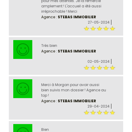
pour mes attentes. Je la remercie
amplement ! L'accueil a été aussi
irréprochable ! Merci
Agence :
STEBAS IMMOBILIER
27-05-2024
Très bien
Agence :
STEBAS IMMOBILIER
02-05-2024
Merci à Morgan pour avoir aussi
bien suivis mon dossier ! Agence au
top !
Agence :
STEBAS IMMOBILIER
29-04-2024
Bien