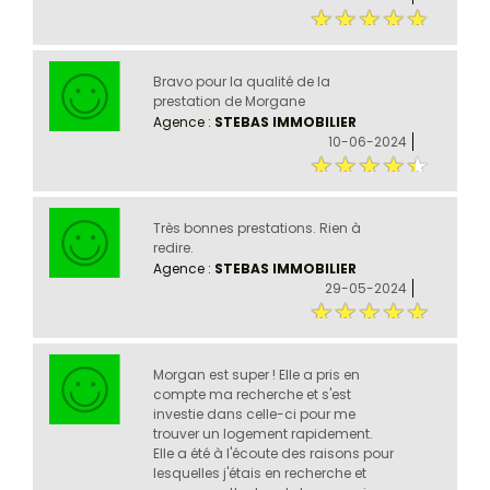
Bravo pour la qualité de la
prestation de Morgane
Agence :
STEBAS IMMOBILIER
10-06-2024
Très bonnes prestations. Rien à
redire.
Agence :
STEBAS IMMOBILIER
29-05-2024
Morgan est super ! Elle a pris en
compte ma recherche et s'est
investie dans celle-ci pour me
trouver un logement rapidement.
Elle a été à l'écoute des raisons pour
lesquelles j'étais en recherche et