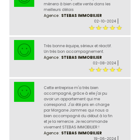
mènera à bien cette vente dans les
meilleurs délais
Agence :
STEBAS IMMOBILIER
02-10-2024
Très bonne équipe, sérieux et réactif.
Un très bon accompagnement.
Agence :
STEBAS IMMOBILIER
02-08-2024
Cette entreprise m'a très bien
accompagné, grâce à elle j'ai pu
avoir un appartement qui me
correspond. J'ai été pris en charge
par Morgane Jammes qui nous a
bien accompagné du début à la fin
et je la remercie. Je recommande
vivement STEBAS IMMOBILIER !
Agence :
STEBAS IMMOBILIER
19-06-2024