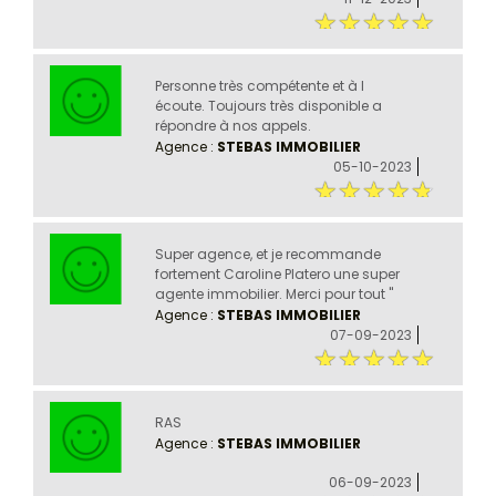
Personne très compétente et à l
écoute. Toujours très disponible a
répondre à nos appels.
Agence :
STEBAS IMMOBILIER
05-10-2023
Super agence, et je recommande
fortement Caroline Platero une super
agente immobilier. Merci pour tout ''
Agence :
STEBAS IMMOBILIER
07-09-2023
RAS
Agence :
STEBAS IMMOBILIER
06-09-2023