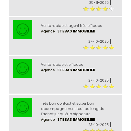
25-11-2025
Vente rapide et agent très efficace
Agence :
STEBAS IMMOBILIER
27-10-2025
Vente rapide et efficace
Agence :
STEBAS IMMOBILIER
27-10-2025
Très bon contact et super bon
accompagnement tout au long de
l'achat jusqu'à la signature.
Agence :
STEBAS IMMOBILIER
23-10-2025