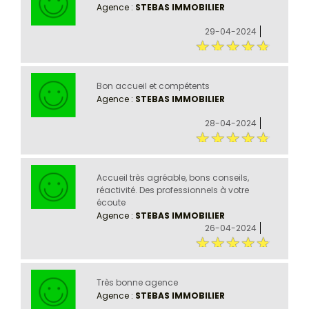
Agence :
STEBAS IMMOBILIER
29-04-2024
Bon accueil et compétents
Agence :
STEBAS IMMOBILIER
28-04-2024
Accueil très agréable, bons conseils,
réactivité. Des professionnels à votre
écoute
Agence :
STEBAS IMMOBILIER
26-04-2024
Très bonne agence
Agence :
STEBAS IMMOBILIER