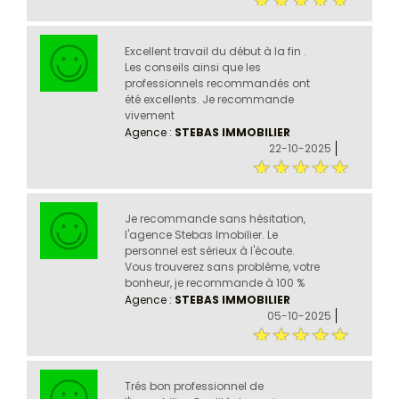
Excellent travail du début à la fin .
Les conseils ainsi que les
professionnels recommandés ont
été excellents. Je recommande
vivement
Agence :
STEBAS IMMOBILIER
22-10-2025
Je recommande sans hésitation,
l'agence Stebas Imobilier. Le
personnel est sérieux à l'écoute.
Vous trouverez sans problème, votre
bonheur, je recommande à 100 %
Agence :
STEBAS IMMOBILIER
05-10-2025
Trés bon professionnel de