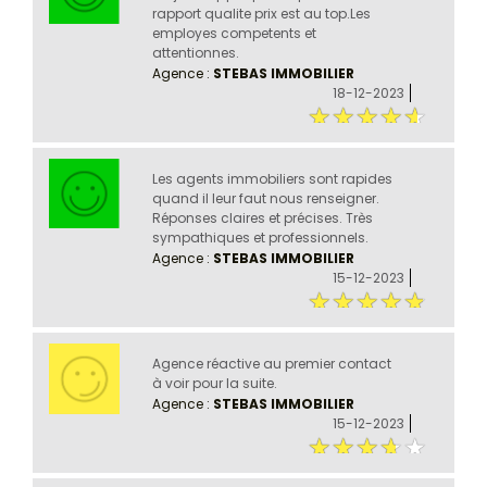
rapport qualite prix est au top.Les
employes competents et
attentionnes.
Agence :
STEBAS IMMOBILIER
18-12-2023
Les agents immobiliers sont rapides
quand il leur faut nous renseigner.
Réponses claires et précises. Très
sympathiques et professionnels.
Agence :
STEBAS IMMOBILIER
15-12-2023
Agence réactive au premier contact
à voir pour la suite.
Agence :
STEBAS IMMOBILIER
15-12-2023