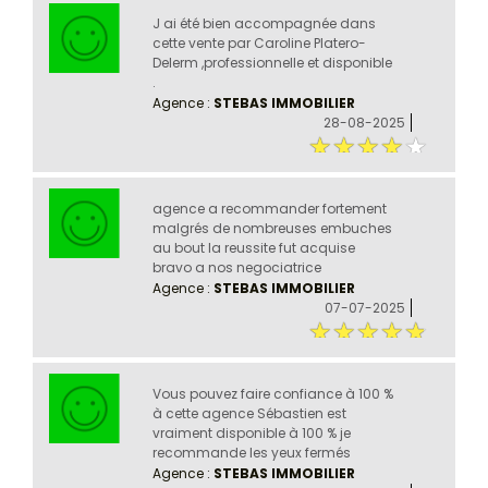
J ai été bien accompagnée dans
cette vente par Caroline Platero-
Delerm ,professionnelle et disponible
.
Agence :
STEBAS IMMOBILIER
28-08-2025
agence a recommander fortement
malgrés de nombreuses embuches
au bout la reussite fut acquise
bravo a nos negociatrice
Agence :
STEBAS IMMOBILIER
07-07-2025
Vous pouvez faire confiance à 100 %
à cette agence Sébastien est
vraiment disponible à 100 % je
recommande les yeux fermés
Agence :
STEBAS IMMOBILIER