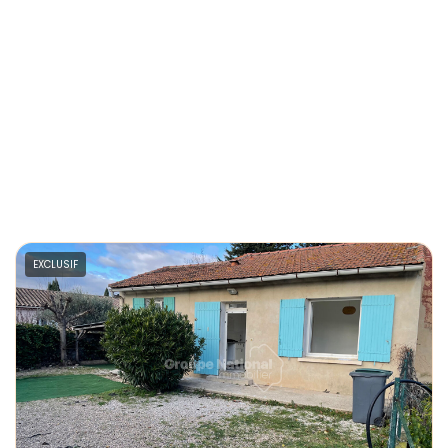
EXCLUSIF