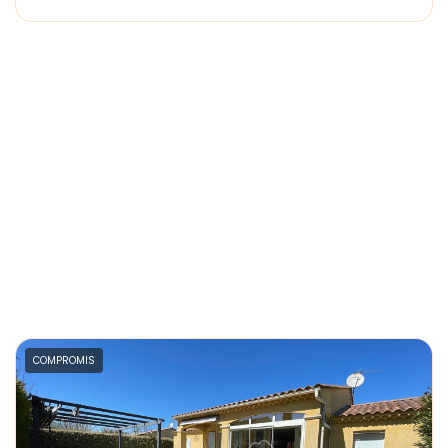
COMPROMIS