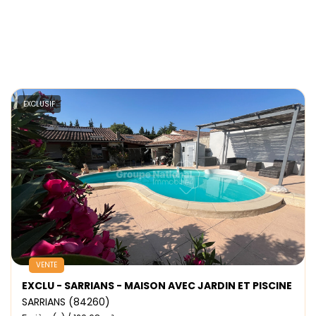
EXCLUSIF
VENTE
EXCLU - SARRIANS - MAISON AVEC JARDIN ET PISCINE
SARRIANS (84260)