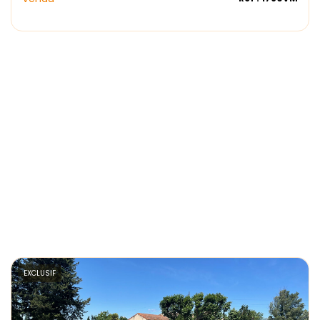
EXCLUSIF