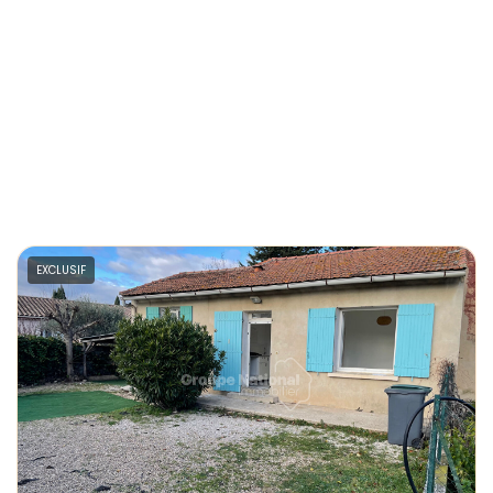
EXCLUSIF