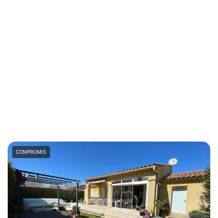
COMPROMIS