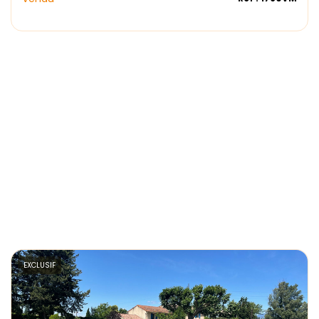
EXCLUSIF