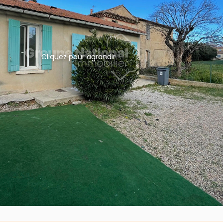
Cliquez pour agrandir