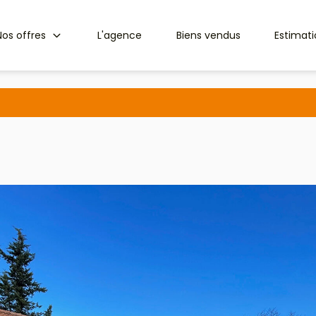
Nos offres
L'agence
Biens vendus
Estimat