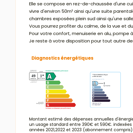
Elle se compose en rez-de-chaussée d'une cuis
vivre d'environ 50m² ainsi qu'une suite parentale
chambres exposées plein sud ainsi qu'une salle
Vous pourrez profiter du calme, de la vue et du s
Pour votre confort, menuiserie en alu, pompe 
Je reste à votre disposition pour tout autre 
Diagnostics énergétiques
Montant estimé des dépenses annuelles d'énergi
un usage standard entre 390€ et 590€. indexées
années 2021,2022 et 2023 (abonnement compris)