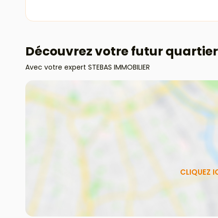
Découvrez votre futur quartier
Avec votre expert STEBAS IMMOBILIER