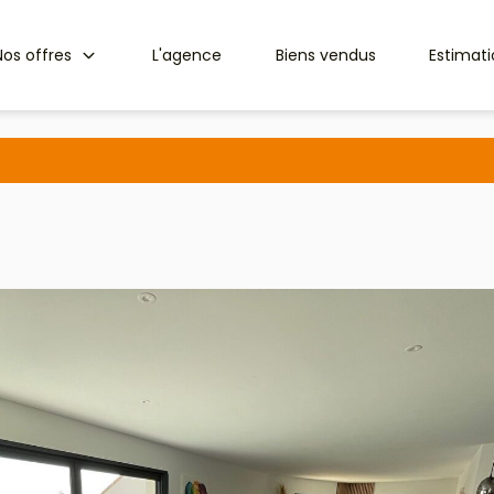
Nos offres
L'agence
Biens vendus
Estimat