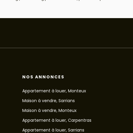
NOS ANNONCES
Appartement à louer, Monteux
Maison à vendre, Sarrians
Maison à vendre, Monteux
Appartement à louer, Carpentras
Appartement à louer, Sarrians