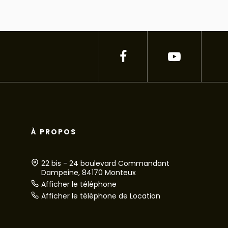
À PROPOS
22 bis - 24 boulevard Commandant
Dampeine, 84170 Monteux
Afficher le téléphone
Afficher le téléphone de Location