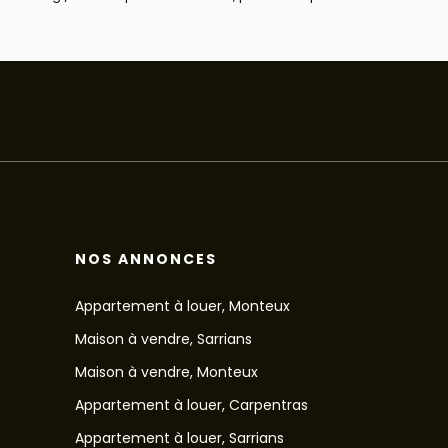
NOS ANNONCES
Appartement à louer, Monteux
Maison à vendre, Sarrians
Maison à vendre, Monteux
Appartement à louer, Carpentras
Appartement à louer, Sarrians