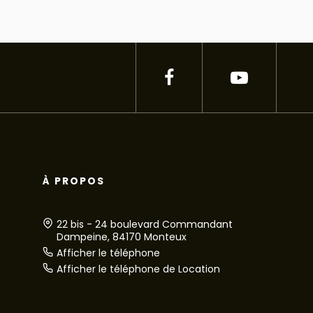
À PROPOS
22 bis - 24 boulevard Commandant
Dampeine, 84170 Monteux
Afficher le téléphone
Afficher le téléphone de Location