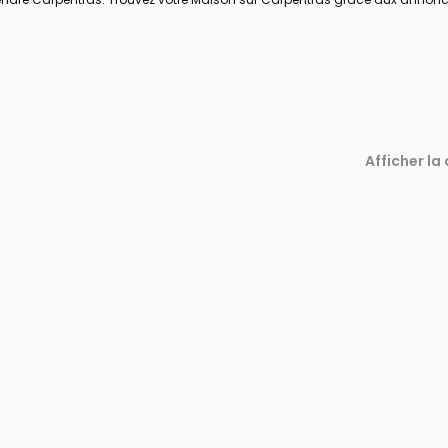
Afficher la