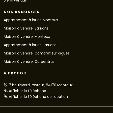
Biens vendus
NOS ANNONCES
Appartement à louer, Monteux
Maison à vendre, Sarrians
Maison à vendre, Monteux
Appartement à louer, Sarrians
Maison à vendre, Camaret sur aigues
Maison à vendre, Carpentras
À PROPOS
7 boulevard Pasteur, 84170 Monteux
Afficher le téléphone
Afficher le téléphone de Location