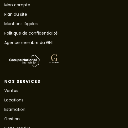
Mon compte
Plan du site
Mentions légales
Politique de confidentialité
Agence membre du GNI
NOS SERVICES
Ventes
Locations
Estimation
Gestion