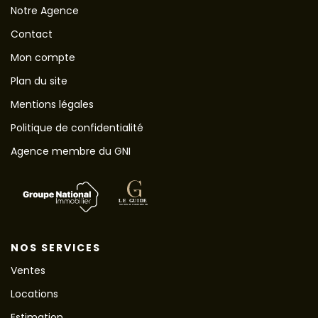
Notre Agence
Contact
Mon compte
Plan du site
Mentions légales
Politique de confidentialité
Agence membre du GNI
NOS SERVICES
Ventes
Locations
Estimation