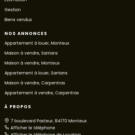
Gestion
Biens vendus
NOS ANNONCES
Appartement à louer, Monteux
Maison à vendre, Sarrians
Maison à vendre, Monteux
Appartement à louer, Sarrians
Maison à vendre, Carpentras
Appartement à vendre, Carpentras
À PROPOS
7 boulevard Pasteur, 84170 Monteux
Afficher le téléphone
Afficher le téléphone de Location