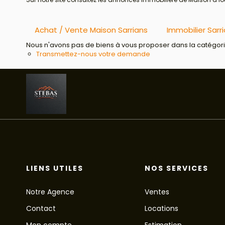
Achat / Vente Maison Sarrians
Immobilier Sarr
Nous n'avons pas de biens à vous proposer dans la catégorie 
Transmettez-nous votre demande
LIENS UTILES
NOS SERVICES
Notre Agence
Ventes
Contact
Locations
Mon compte
Estimation