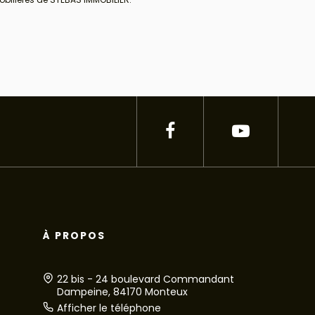
À PROPOS
22 bis - 24 boulevard Commandant
Dampeine, 84170 Monteux
Afficher le téléphone